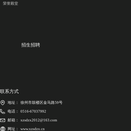
荣誉殿堂
招生招聘
联系方式
地址：
徐州市鼓楼区金马路59号
电话：
0516-67037992
邮箱：
xzsdzx2012@163.com
网址：
www.xzsdzx.cn